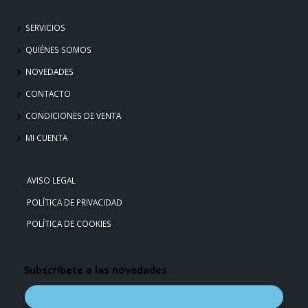
SERVICIOS
QUIÉNES SOMOS
NOVEDADES
CONTACTO
CONDICIONES DE VENTA
MI CUENTA
AVISO LEGAL
POLÍTICA DE PRIVACIDAD
POLÍTICA DE COOKIES
Subscríbete a las novedades