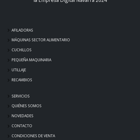
AFILADORAS
MÁQUINAS SECTOR ALIMENTARIO
CUCHILLOS
PEQUEÑA MAQUINARIA
UTILLAJE
RECAMBIOS
SERVICIOS
QUIÉNES SOMOS
NOVEDADES
CONTACTO
CONDICIONES DE VENTA