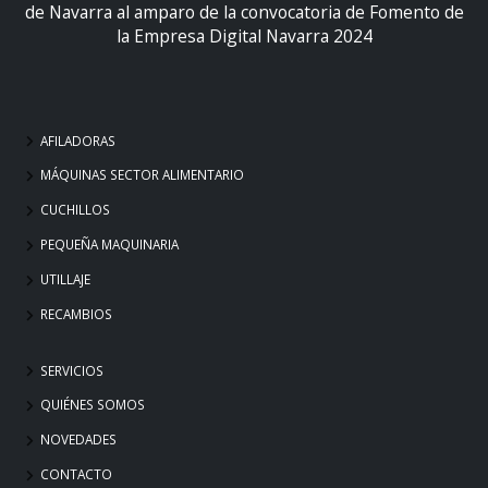
de Navarra al amparo de la convocatoria de Fomento de
la Empresa Digital Navarra 2024
AFILADORAS
MÁQUINAS SECTOR ALIMENTARIO
CUCHILLOS
PEQUEÑA MAQUINARIA
UTILLAJE
RECAMBIOS
SERVICIOS
QUIÉNES SOMOS
NOVEDADES
CONTACTO