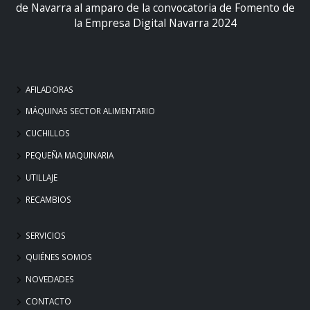
de Navarra al amparo de la convocatoria de Fomento de
la Empresa Digital Navarra 2024
AFILADORAS
MÁQUINAS SECTOR ALIMENTARIO
CUCHILLOS
PEQUEÑA MAQUINARIA
UTILLAJE
RECAMBIOS
SERVICIOS
QUIÉNES SOMOS
NOVEDADES
CONTACTO