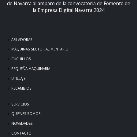
de Navarra al amparo de la convocatoria de Fomento de
la Empresa Digital Navarra 2024
AFILADORAS
MÁQUINAS SECTOR ALIMENTARIO
CUCHILLOS
PEQUEÑA MAQUINARIA
UTILLAJE
RECAMBIOS
SERVICIOS
QUIÉNES SOMOS
NOVEDADES
CONTACTO