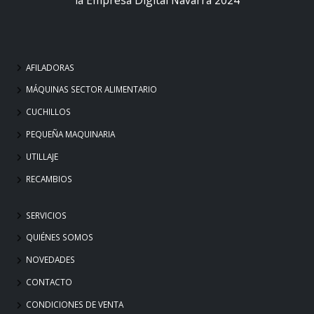
AFILADORAS
MÁQUINAS SECTOR ALIMENTARIO
CUCHILLOS
PEQUEÑA MAQUINARIA
UTILLAJE
RECAMBIOS
SERVICIOS
QUIÉNES SOMOS
NOVEDADES
CONTACTO
CONDICIONES DE VENTA