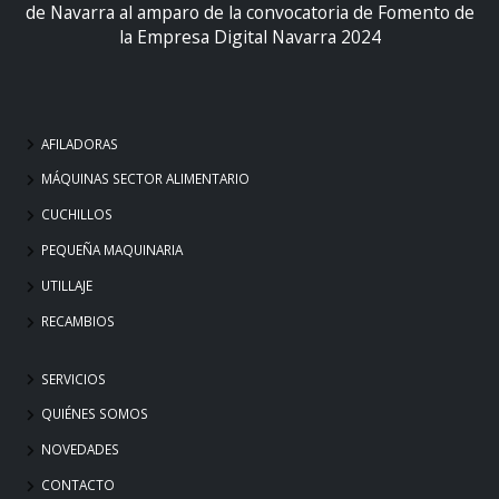
de Navarra al amparo de la convocatoria de Fomento de
la Empresa Digital Navarra 2024
AFILADORAS
MÁQUINAS SECTOR ALIMENTARIO
CUCHILLOS
PEQUEÑA MAQUINARIA
UTILLAJE
RECAMBIOS
SERVICIOS
QUIÉNES SOMOS
NOVEDADES
CONTACTO