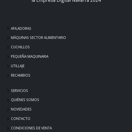
AFILADORAS
MÁQUINAS SECTOR ALIMENTARIO
CUCHILLOS
PEQUEÑA MAQUINARIA
UTILLAJE
RECAMBIOS
SERVICIOS
QUIÉNES SOMOS
NOVEDADES
CONTACTO
CONDICIONES DE VENTA