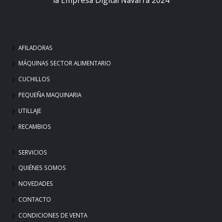
AFILADORAS
MÁQUINAS SECTOR ALIMENTARIO
CUCHILLOS
PEQUEÑA MAQUINARIA
UTILLAJE
RECAMBIOS
SERVICIOS
QUIÉNES SOMOS
NOVEDADES
CONTACTO
CONDICIONES DE VENTA