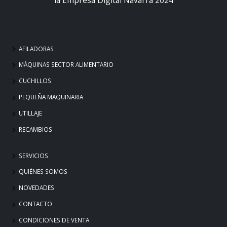
AFILADORAS
MÁQUINAS SECTOR ALIMENTARIO
CUCHILLOS
PEQUEÑA MAQUINARIA
UTILLAJE
RECAMBIOS
SERVICIOS
QUIÉNES SOMOS
NOVEDADES
CONTACTO
CONDICIONES DE VENTA