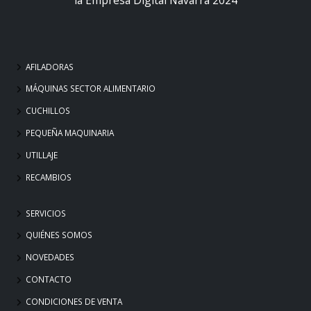
AFILADORAS
MÁQUINAS SECTOR ALIMENTARIO
CUCHILLOS
PEQUEÑA MAQUINARIA
UTILLAJE
RECAMBIOS
SERVICIOS
QUIÉNES SOMOS
NOVEDADES
CONTACTO
CONDICIONES DE VENTA