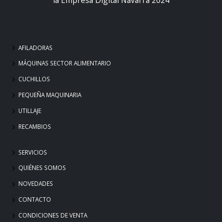
AFILADORAS
MÁQUINAS SECTOR ALIMENTARIO
CUCHILLOS
PEQUEÑA MAQUINARIA
UTILLAJE
RECAMBIOS
SERVICIOS
QUIÉNES SOMOS
NOVEDADES
CONTACTO
CONDICIONES DE VENTA