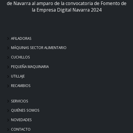
de Navarra al amparo de la convocatoria de Fomento de
la Empresa Digital Navarra 2024
AFILADORAS
MÁQUINAS SECTOR ALIMENTARIO
CUCHILLOS
PEQUEÑA MAQUINARIA
UTILLAJE
RECAMBIOS
SERVICIOS
QUIÉNES SOMOS
NOVEDADES
CONTACTO