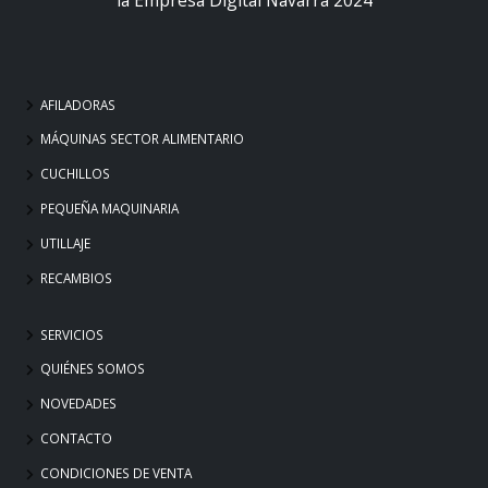
AFILADORAS
MÁQUINAS SECTOR ALIMENTARIO
CUCHILLOS
PEQUEÑA MAQUINARIA
UTILLAJE
RECAMBIOS
SERVICIOS
QUIÉNES SOMOS
NOVEDADES
CONTACTO
CONDICIONES DE VENTA