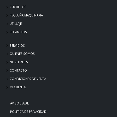
CUCHILLOS
PEQUEÑA MAQUINARIA
UTILLAJE
RECAMBIOS
SERVICIOS
QUIÉNES SOMOS
NOVEDADES
CONTACTO
CONDICIONES DE VENTA
MI CUENTA
AVISO LEGAL
POLÍTICA DE PRIVACIDAD