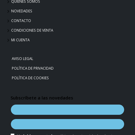
QUIÉNES SOMOS
NOVEDADES
CONTACTO
CONDICIONES DE VENTA
MI CUENTA
AVISO LEGAL
POLÍTICA DE PRIVACIDAD
POLÍTICA DE COOKIES
Subscríbete a las novedades