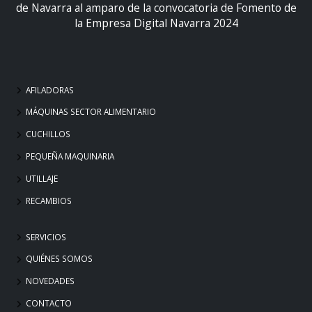
de Navarra al amparo de la convocatoria de Fomento de
la Empresa Digital Navarra 2024
AFILADORAS
MÁQUINAS SECTOR ALIMENTARIO
CUCHILLOS
PEQUEÑA MAQUINARIA
UTILLAJE
RECAMBIOS
SERVICIOS
QUIÉNES SOMOS
NOVEDADES
CONTACTO