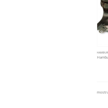
HAMBUR
mostra