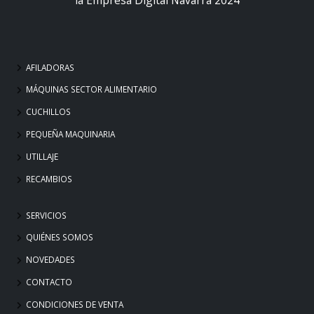
AFILADORAS
MÁQUINAS SECTOR ALIMENTARIO
CUCHILLOS
PEQUEÑA MAQUINARIA
UTILLAJE
RECAMBIOS
SERVICIOS
QUIÉNES SOMOS
NOVEDADES
CONTACTO
CONDICIONES DE VENTA