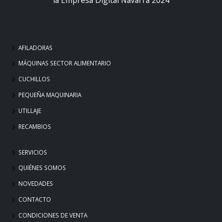
AFILADORAS
MÁQUINAS SECTOR ALIMENTARIO
CUCHILLOS
PEQUEÑA MAQUINARIA
UTILLAJE
RECAMBIOS
SERVICIOS
QUIÉNES SOMOS
NOVEDADES
CONTACTO
CONDICIONES DE VENTA