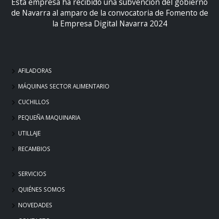
Esta empresa ha recibido una subvención del gobierno
de Navarra al amparo de la convocatoria de Fomento de
la Empresa Digital Navarra 2024
AFILADORAS
MÁQUINAS SECTOR ALIMENTARIO
CUCHILLOS
PEQUEÑA MAQUINARIA
UTILLAJE
RECAMBIOS
SERVICIOS
QUIÉNES SOMOS
NOVEDADES