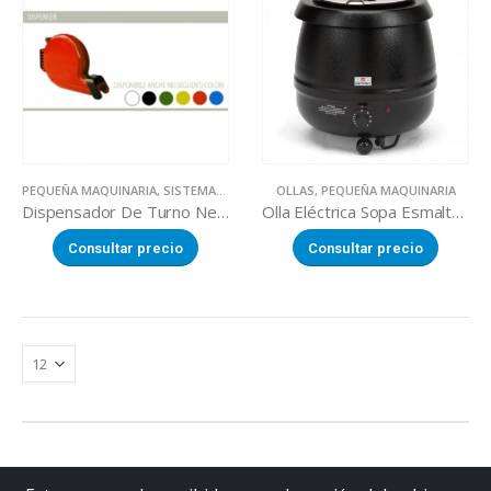
PEQUEÑA MAQUINARIA
,
SISTEMAS DE TURNO
OLLAS
,
PEQUEÑA MAQUINARIA
Dispensador De Turno Negro
Olla Eléctrica Sopa Esmaltado Negro
Consultar precio
Consultar precio