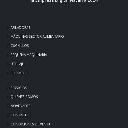
AFILADORAS
MÁQUINAS SECTOR ALIMENTARIO
CUCHILLOS
PEQUEÑA MAQUINARIA
UTILLAJE
RECAMBIOS
SERVICIOS
QUIÉNES SOMOS
NOVEDADES
CONTACTO
CONDICIONES DE VENTA