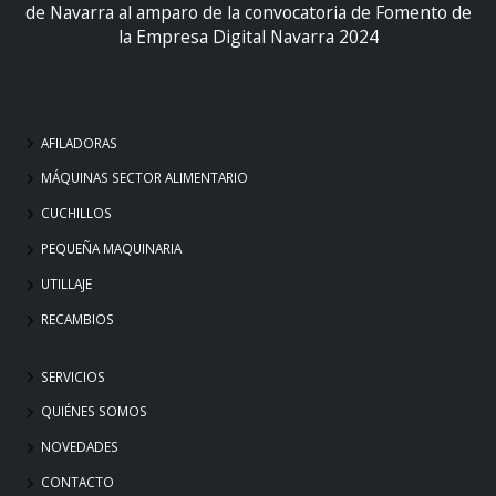
de Navarra al amparo de la convocatoria de Fomento de
la Empresa Digital Navarra 2024
AFILADORAS
MÁQUINAS SECTOR ALIMENTARIO
CUCHILLOS
PEQUEÑA MAQUINARIA
UTILLAJE
RECAMBIOS
SERVICIOS
QUIÉNES SOMOS
NOVEDADES
CONTACTO