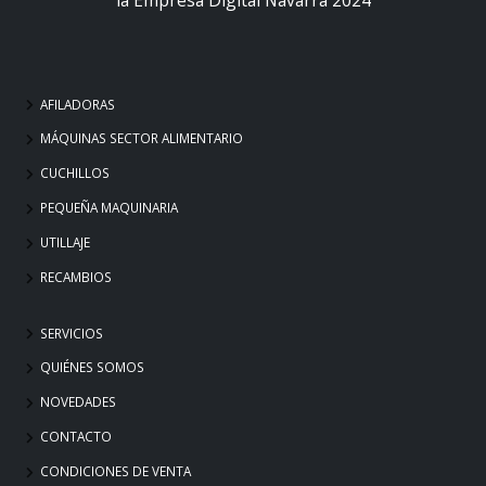
AFILADORAS
MÁQUINAS SECTOR ALIMENTARIO
CUCHILLOS
PEQUEÑA MAQUINARIA
UTILLAJE
RECAMBIOS
SERVICIOS
QUIÉNES SOMOS
NOVEDADES
CONTACTO
CONDICIONES DE VENTA