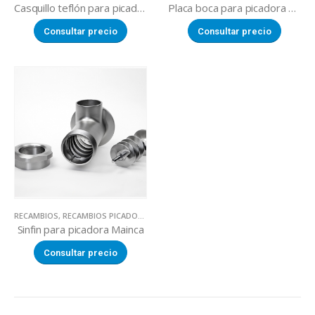
Casquillo teflón para picadora Mainca
Placa boca para picadora Mainca
Consultar precio
Consultar precio
RECAMBIOS
,
RECAMBIOS PICADORAS DE CARNE
Sinfin para picadora Mainca
Consultar precio