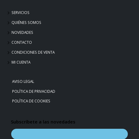
SERVICIOS
QUIÉNES SOMOS
NOVEDADES
CONTACTO
CONDICIONES DE VENTA
MI CUENTA
AVISO LEGAL
POLÍTICA DE PRIVACIDAD
POLÍTICA DE COOKIES
Subscríbete a las novedades