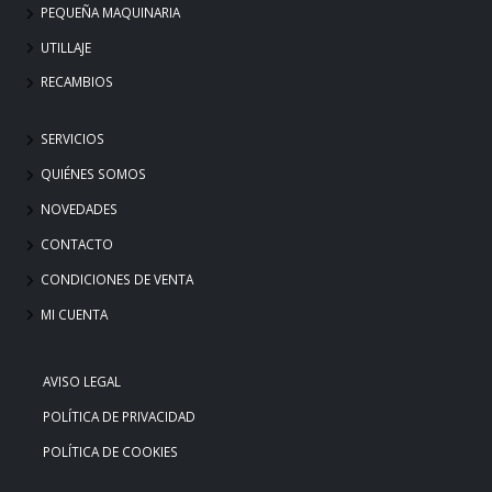
PEQUEÑA MAQUINARIA
UTILLAJE
RECAMBIOS
SERVICIOS
QUIÉNES SOMOS
NOVEDADES
CONTACTO
CONDICIONES DE VENTA
MI CUENTA
AVISO LEGAL
POLÍTICA DE PRIVACIDAD
POLÍTICA DE COOKIES