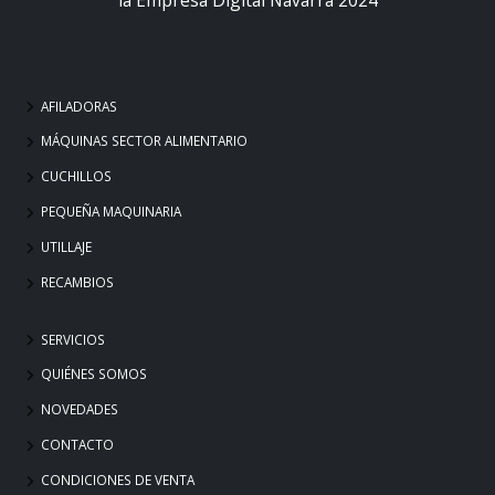
AFILADORAS
MÁQUINAS SECTOR ALIMENTARIO
CUCHILLOS
PEQUEÑA MAQUINARIA
UTILLAJE
RECAMBIOS
SERVICIOS
QUIÉNES SOMOS
NOVEDADES
CONTACTO
CONDICIONES DE VENTA