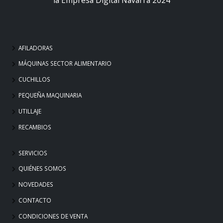
AFILADORAS
MÁQUINAS SECTOR ALIMENTARIO
CUCHILLOS
PEQUEÑA MAQUINARIA
UTILLAJE
RECAMBIOS
SERVICIOS
QUIÉNES SOMOS
NOVEDADES
CONTACTO
CONDICIONES DE VENTA