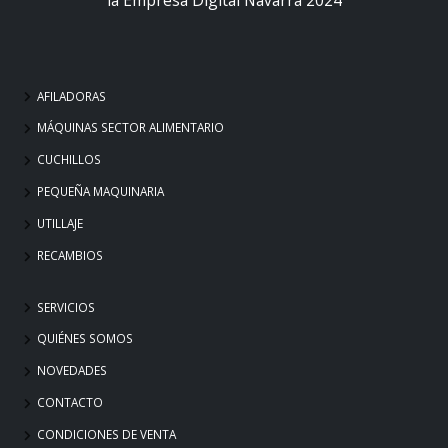
AFILADORAS
MÁQUINAS SECTOR ALIMENTARIO
CUCHILLOS
PEQUEÑA MAQUINARIA
UTILLAJE
RECAMBIOS
SERVICIOS
QUIÉNES SOMOS
NOVEDADES
CONTACTO
CONDICIONES DE VENTA