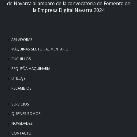
de Navarra al amparo de la convocatoria de Fomento de
la Empresa Digital Navarra 2024
AFILADORAS
MÁQUINAS SECTOR ALIMENTARIO
CUCHILLOS
PEQUEÑA MAQUINARIA
UTILLAJE
RECAMBIOS
SERVICIOS
QUIÉNES SOMOS
NOVEDADES
CONTACTO