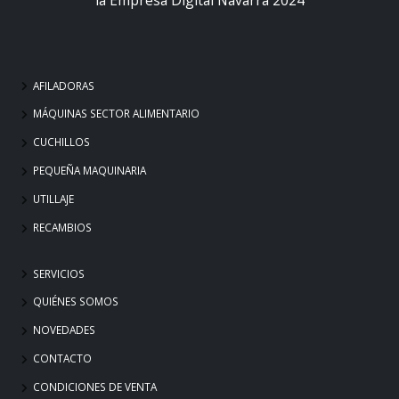
AFILADORAS
MÁQUINAS SECTOR ALIMENTARIO
CUCHILLOS
PEQUEÑA MAQUINARIA
UTILLAJE
RECAMBIOS
SERVICIOS
QUIÉNES SOMOS
NOVEDADES
CONTACTO
CONDICIONES DE VENTA