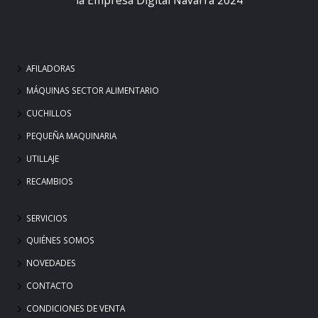
AFILADORAS
MÁQUINAS SECTOR ALIMENTARIO
CUCHILLOS
PEQUEÑA MAQUINARIA
UTILLAJE
RECAMBIOS
SERVICIOS
QUIÉNES SOMOS
NOVEDADES
CONTACTO
CONDICIONES DE VENTA