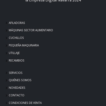
AFILADORAS
MÁQUINAS SECTOR ALIMENTARIO
CUCHILLOS
PEQUEÑA MAQUINARIA
UTILLAJE
RECAMBIOS
SERVICIOS
QUIÉNES SOMOS
NOVEDADES
CONTACTO
CONDICIONES DE VENTA