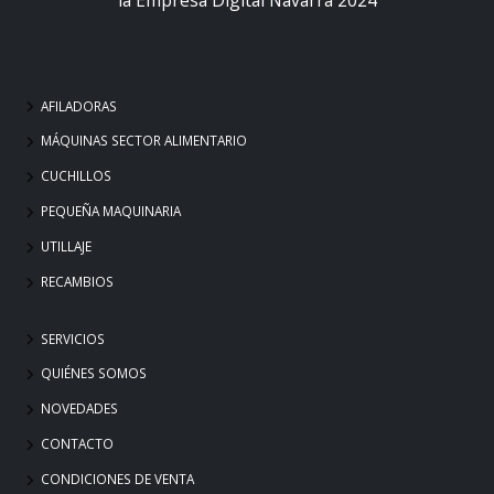
AFILADORAS
MÁQUINAS SECTOR ALIMENTARIO
CUCHILLOS
PEQUEÑA MAQUINARIA
UTILLAJE
RECAMBIOS
SERVICIOS
QUIÉNES SOMOS
NOVEDADES
CONTACTO
CONDICIONES DE VENTA