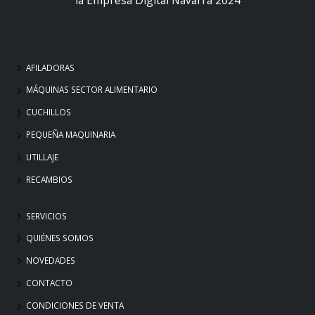
AFILADORAS
MÁQUINAS SECTOR ALIMENTARIO
CUCHILLOS
PEQUEÑA MAQUINARIA
UTILLAJE
RECAMBIOS
SERVICIOS
QUIÉNES SOMOS
NOVEDADES
CONTACTO
CONDICIONES DE VENTA