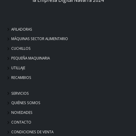
AFILADORAS
MÁQUINAS SECTOR ALIMENTARIO
CUCHILLOS
PEQUEÑA MAQUINARIA
UTILLAJE
RECAMBIOS
SERVICIOS
QUIÉNES SOMOS
NOVEDADES
CONTACTO
CONDICIONES DE VENTA