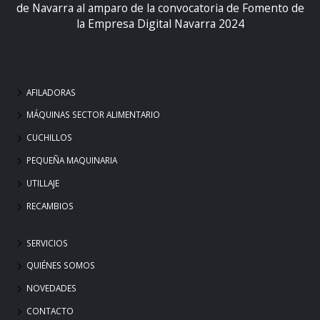
de Navarra al amparo de la convocatoria de Fomento de
la Empresa Digital Navarra 2024
AFILADORAS
MÁQUINAS SECTOR ALIMENTARIO
CUCHILLOS
PEQUEÑA MAQUINARIA
UTILLAJE
RECAMBIOS
SERVICIOS
QUIÉNES SOMOS
NOVEDADES
CONTACTO