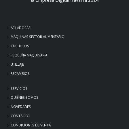
AFILADORAS
MÁQUINAS SECTOR ALIMENTARIO
CUCHILLOS
PEQUEÑA MAQUINARIA
UTILLAJE
RECAMBIOS
SERVICIOS
QUIÉNES SOMOS
NOVEDADES
CONTACTO
CONDICIONES DE VENTA