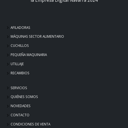
AFILADORAS
MÁQUINAS SECTOR ALIMENTARIO
CUCHILLOS
PEQUEÑA MAQUINARIA
UTILLAJE
RECAMBIOS
SERVICIOS
QUIÉNES SOMOS
NOVEDADES
CONTACTO
CONDICIONES DE VENTA