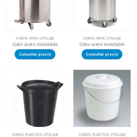
CUBOS
,
INOX
,
UTILLAJE
CUBOS
,
INOX
,
UTILLAJE
Cubo acero inoxidable
Cubo acero inoxidable
Consultar precio
Consultar precio
CUBOS
,
PLASTICO
,
UTILLAJE
CUBOS
,
PLASTICO
,
UTILLAJE