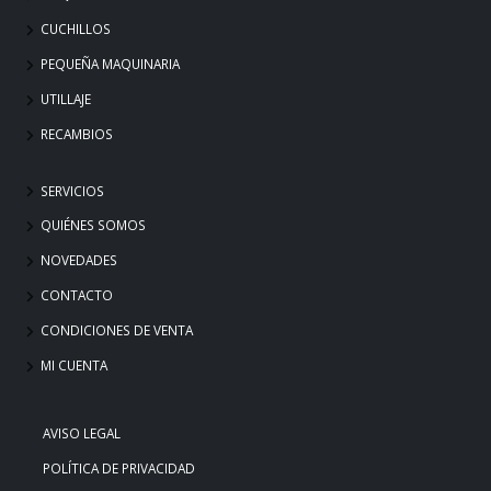
CUCHILLOS
PEQUEÑA MAQUINARIA
UTILLAJE
RECAMBIOS
SERVICIOS
QUIÉNES SOMOS
NOVEDADES
CONTACTO
CONDICIONES DE VENTA
MI CUENTA
AVISO LEGAL
POLÍTICA DE PRIVACIDAD