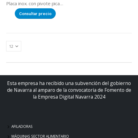
Placa inox. con pivote picadora
Consultar precio
Esta empresa ha recibido una subvención del gobierno
de Navarra al amparo de la convocatoria de Fomento de
la Empresa Digital Navarra 2024
AFILADORAS
MÁQUINAS SECTOR ALIMENTARIO