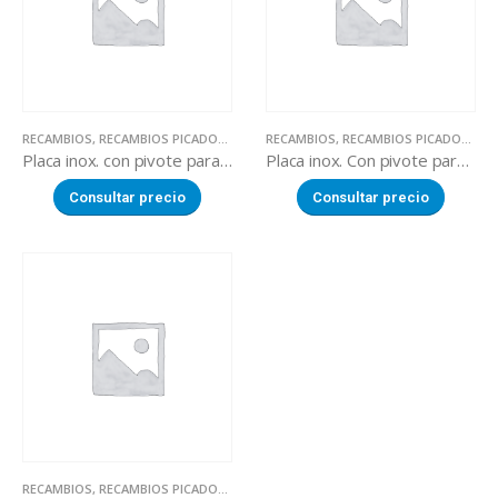
RECAMBIOS
,
RECAMBIOS PICADORAS DE CARNE
RECAMBIOS
,
RECAMBIOS PICADORAS DE CARNE
Placa inox. con pivote para picadora
Placa inox. Con pivote para picadora
Consultar precio
Consultar precio
RECAMBIOS
,
RECAMBIOS PICADORAS DE CARNE