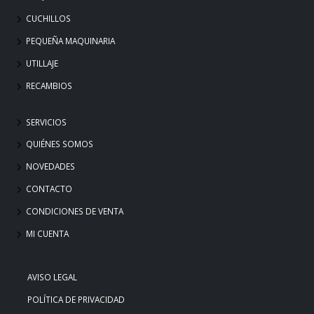
CUCHILLOS
PEQUEÑA MAQUINARIA
UTILLAJE
RECAMBIOS
SERVICIOS
QUIÉNES SOMOS
NOVEDADES
CONTACTO
CONDICIONES DE VENTA
MI CUENTA
AVISO LEGAL
POLÍTICA DE PRIVACIDAD