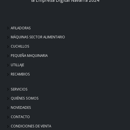
AFILADORAS
MÁQUINAS SECTOR ALIMENTARIO
CUCHILLOS
PEQUEÑA MAQUINARIA
UTILLAJE
RECAMBIOS
SERVICIOS
QUIÉNES SOMOS
NOVEDADES
CONTACTO
CONDICIONES DE VENTA