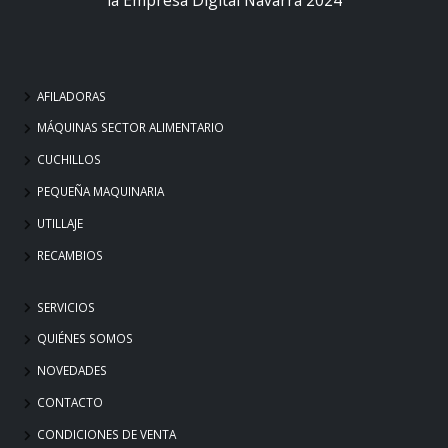
AFILADORAS
MÁQUINAS SECTOR ALIMENTARIO
CUCHILLOS
PEQUEÑA MAQUINARIA
UTILLAJE
RECAMBIOS
SERVICIOS
QUIÉNES SOMOS
NOVEDADES
CONTACTO
CONDICIONES DE VENTA