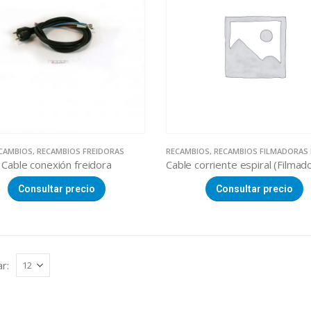
CAMBIOS
,
RECAMBIOS FREIDORAS
RECAMBIOS
,
RECAMBIOS FILMADORAS MA
Cable conexión freidora
Consultar precio
Consultar precio
r: