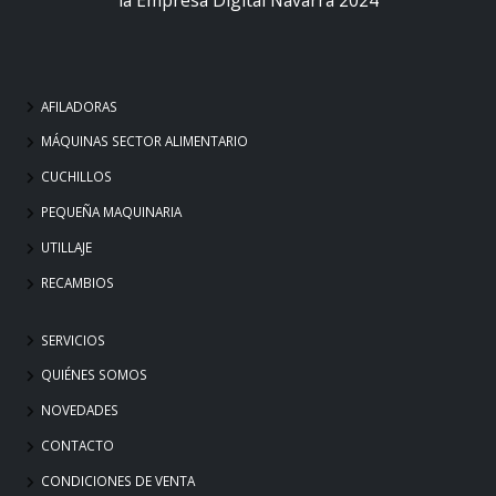
AFILADORAS
MÁQUINAS SECTOR ALIMENTARIO
CUCHILLOS
PEQUEÑA MAQUINARIA
UTILLAJE
RECAMBIOS
SERVICIOS
QUIÉNES SOMOS
NOVEDADES
CONTACTO
CONDICIONES DE VENTA