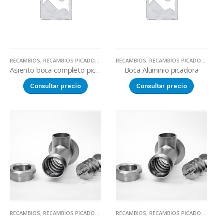
RECAMBIOS
,
RECAMBIOS PICADORAS DE CARNE
RECAMBIOS
,
RECAMBIOS PICADORAS DE CARNE
Asiento boca completo picadora
Boca Aluminio picadora
Consultar precio
Consultar precio
RECAMBIOS
,
RECAMBIOS PICADORAS DE CARNE
RECAMBIOS
,
RECAMBIOS PICADORAS DE CARNE