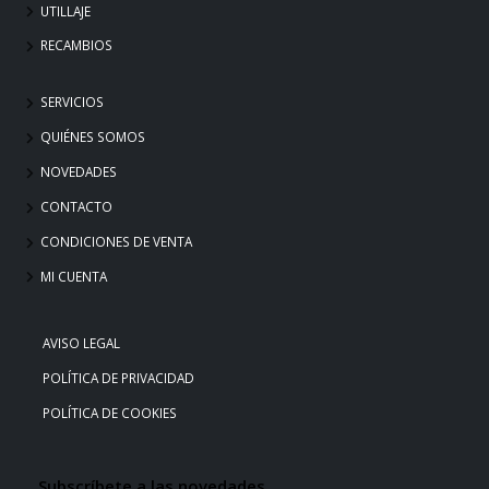
UTILLAJE
RECAMBIOS
SERVICIOS
QUIÉNES SOMOS
NOVEDADES
CONTACTO
CONDICIONES DE VENTA
MI CUENTA
AVISO LEGAL
POLÍTICA DE PRIVACIDAD
POLÍTICA DE COOKIES
Subscríbete a las novedades