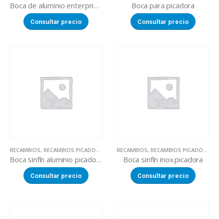
Boca de aluminio enterprise picadora
Boca para picadora
Consultar precio
Consultar precio
RECAMBIOS
,
RECAMBIOS PICADORAS DE CARNE
RECAMBIOS
,
RECAMBIOS PICADORAS DE CARNE
Boca sinfín aluminio picadora
Boca sinfín inox.picadora
Consultar precio
Consultar precio