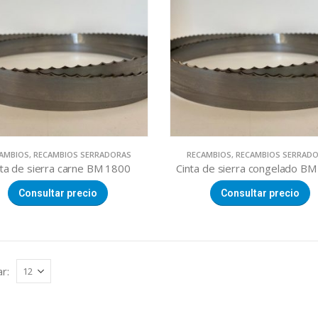
AMBIOS
,
RECAMBIOS SERRADORAS
RECAMBIOS
,
RECAMBIOS SERRAD
nta de sierra carne BM 1800
Cinta de sierra congelado B
Consultar precio
Consultar precio
r: