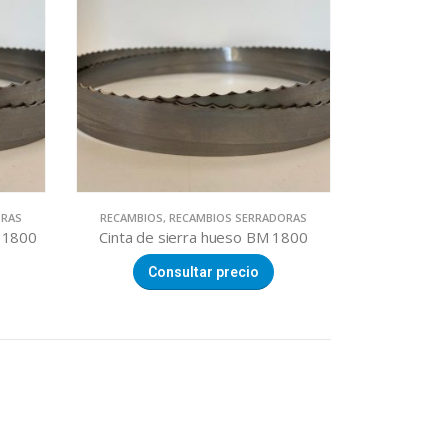
ORAS
RECAMBIOS
,
RECAMBIOS SERRADORAS
M 1800
Cinta de sierra hueso BM 1800
Consultar precio