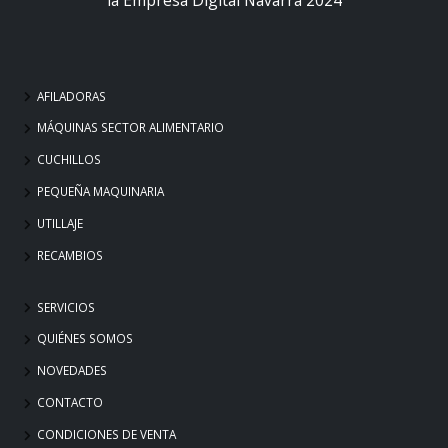
AFILADORAS
MÁQUINAS SECTOR ALIMENTARIO
CUCHILLOS
PEQUEÑA MAQUINARIA
UTILLAJE
RECAMBIOS
SERVICIOS
QUIÉNES SOMOS
NOVEDADES
CONTACTO
CONDICIONES DE VENTA