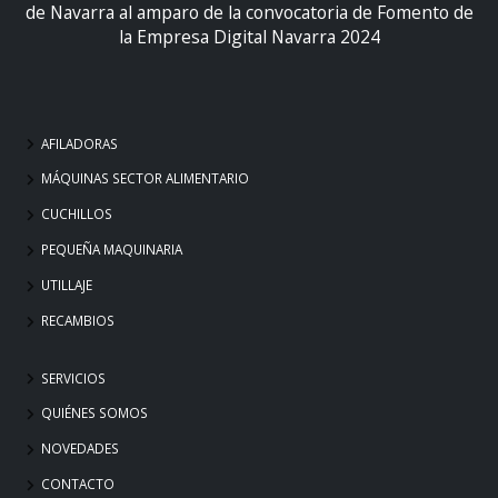
de Navarra al amparo de la convocatoria de Fomento de
la Empresa Digital Navarra 2024
AFILADORAS
MÁQUINAS SECTOR ALIMENTARIO
CUCHILLOS
PEQUEÑA MAQUINARIA
UTILLAJE
RECAMBIOS
SERVICIOS
QUIÉNES SOMOS
NOVEDADES
CONTACTO