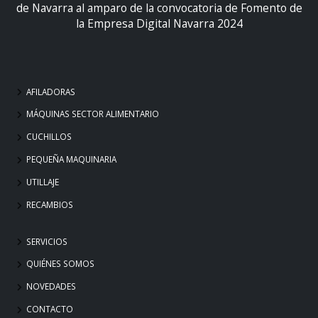
de Navarra al amparo de la convocatoria de Fomento de
la Empresa Digital Navarra 2024
AFILADORAS
MÁQUINAS SECTOR ALIMENTARIO
CUCHILLOS
PEQUEÑA MAQUINARIA
UTILLAJE
RECAMBIOS
SERVICIOS
QUIÉNES SOMOS
NOVEDADES
CONTACTO